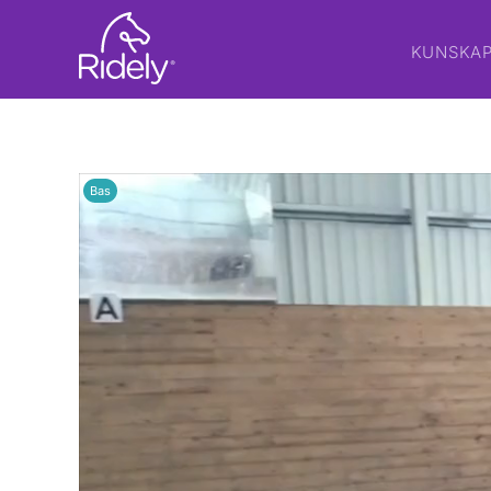
KUNSKA
Bas