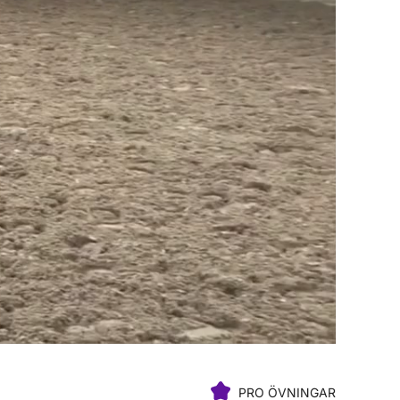
PRO ÖVNINGAR