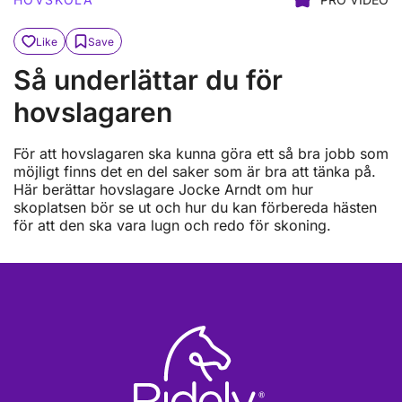
Like
Save
Så underlättar du för
hovslagaren
För att hovslagaren ska kunna göra ett så bra jobb som
möjligt finns det en del saker som är bra att tänka på.
Här berättar hovslagare Jocke Arndt om hur
skoplatsen bör se ut och hur du kan förbereda hästen
för att den ska vara lugn och redo för skoning.