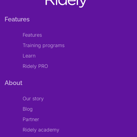
Features
Features
Training programs
Learn
Ridely PRO
About
Our story
Blog
Partner
Ridely academy