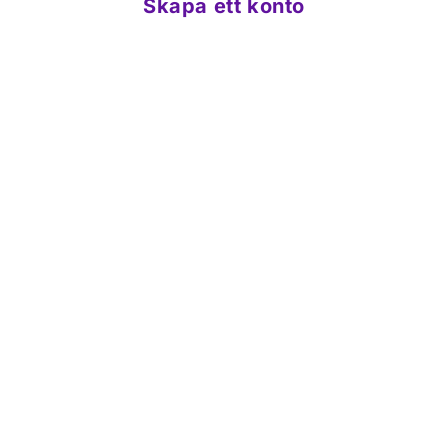
Skapa ett konto