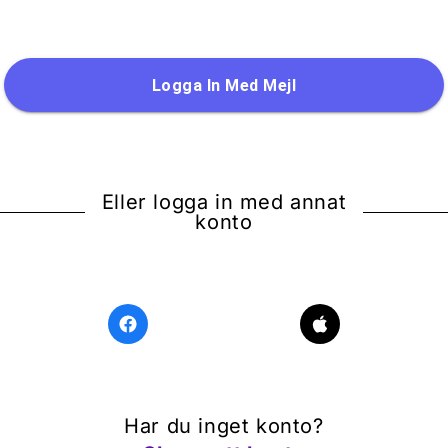
Logga In Med Mejl
Eller logga in med annat
konto
Har du inget konto?