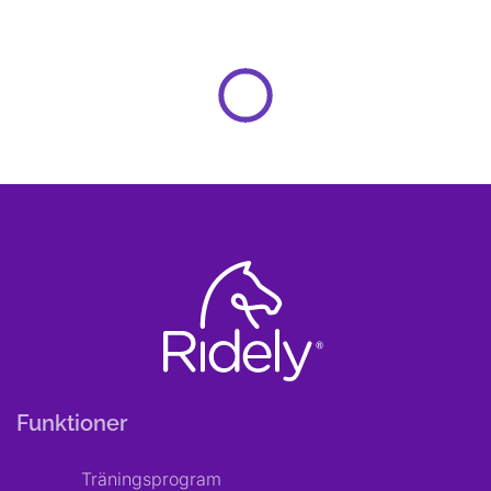
Funktioner
Träningsprogram