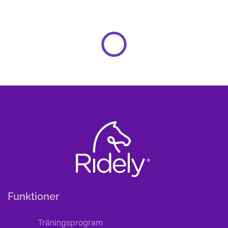
Funktioner
Träningsprogram