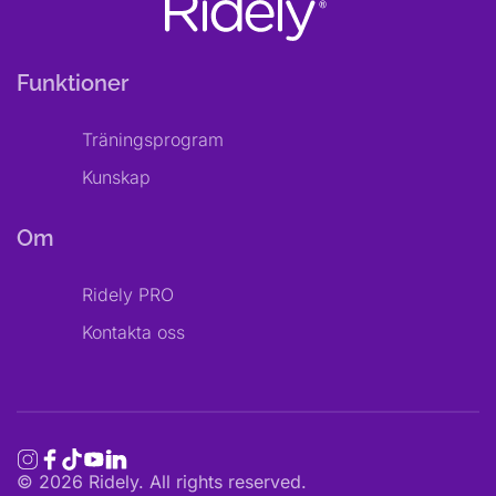
Funktioner
Träningsprogram
Kunskap
Om
Ridely PRO
Kontakta oss
©
2026
Ridely. All rights reserved.