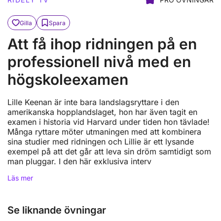
Gilla
Spara
Att få ihop ridningen på en
professionell nivå med en
högskoleexamen
Lille Keenan är inte bara landslagsryttare i den
amerikanska hopplandslaget, hon har även tagit en
examen i historia vid Harvard under tiden hon tävlade!
Många ryttare möter utmaningen med att kombinera
sina studier med ridningen och Lillie är ett lysande
exempel på att det går att leva sin dröm samtidigt som
man pluggar. I den här exklusiva interv
Läs mer
Se liknande övningar