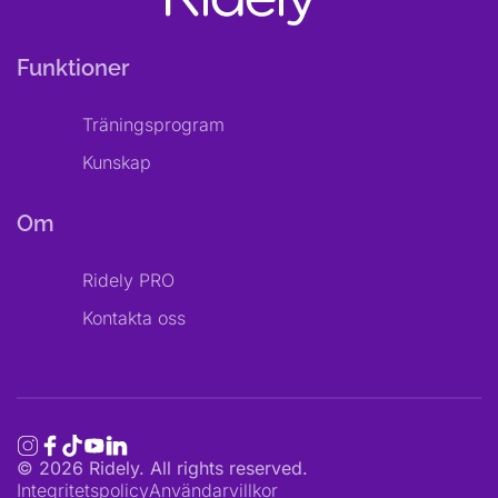
Funktioner
Träningsprogram
Kunskap
Om
Ridely PRO
Kontakta oss
©
2026
Ridely. All rights reserved.
Integritetspolicy
Användarvillkor