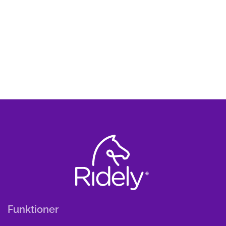
Funktioner