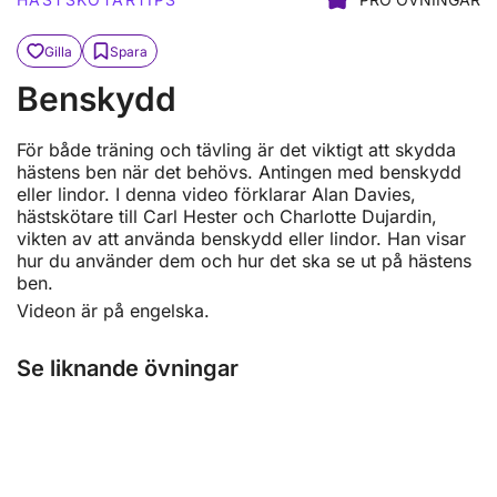
Gilla
Spara
Benskydd
För både träning och tävling är det viktigt att skydda
hästens ben när det behövs. Antingen med benskydd
eller lindor. I denna video förklarar Alan Davies,
hästskötare till Carl Hester och Charlotte Dujardin,
vikten av att använda benskydd eller lindor. Han visar
hur du använder dem och hur det ska se ut på hästens
ben.
Videon är på engelska.
Se liknande övningar