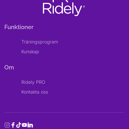
Funktioner
Träningsprogram
Kunskap
Om
Ridely PRO
Kontakta oss