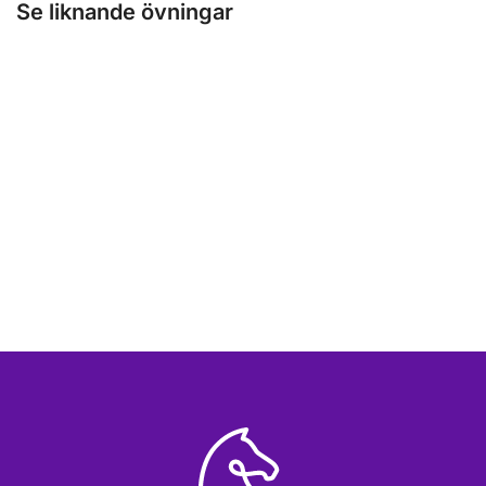
Se liknande övningar