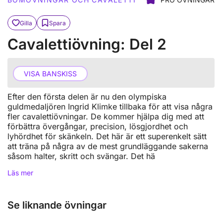
Gilla
Spara
Cavalettiövning: Del 2
VISA BANSKISS
Efter den första delen är nu den olympiska
guldmedaljören Ingrid Klimke tillbaka för att visa några
fler cavalettiövningar. De kommer hjälpa dig med att
förbättra övergångar, precision, lösgjordhet och
lyhördhet för skänkeln. Det här är ett superenkelt sätt
att träna på några av de mest grundläggande sakerna
såsom halter, skritt och svängar. Det hä
Läs mer
Se liknande övningar