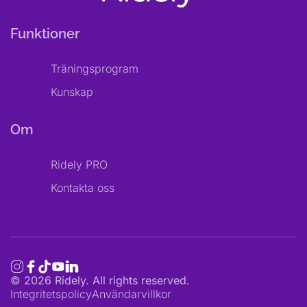
Funktioner
Träningsprogram
Kunskap
Om
Ridely PRO
Kontakta oss
©
2026
Ridely. All rights reserved.
Integritetspolicy
Användarvillkor