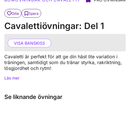
Gilla
Spara
Cavalettiövningar: Del 1
VISA BANSKISS
Cavaletti är perfekt för att ge din häst lite variation i
träningen, samtidigt som du tränar styrka, rakriktning,
lösgjordhet och rytm!
Läs mer
Se liknande övningar