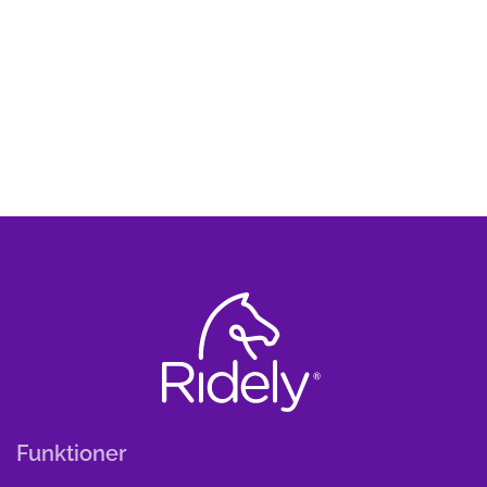
Funktioner