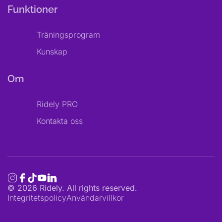
Funktioner
Träningsprogram
Kunskap
Om
Ridely PRO
Kontakta oss
©
2026
Ridely. All rights reserved.
Integritetspolicy
Användarvillkor