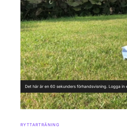
Det här är en 60 sekunders förhandsvisning. Logga in e
RYTTARTRÄNING