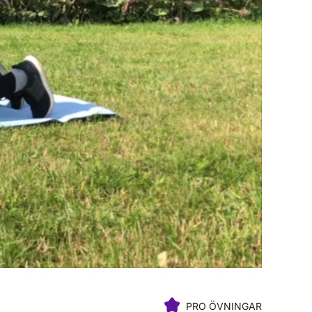
PRO ÖVNINGAR