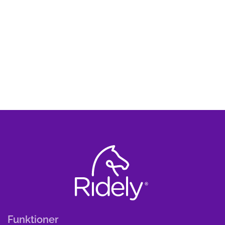
Funktioner