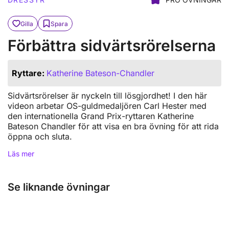
Gilla
Spara
Förbättra sidvärtsrörelserna
Ryttare:
Katherine Bateson-Chandler
Sidvärtsrörelser är nyckeln till lösgjordhet! I den här
videon arbetar OS-guldmedaljören Carl Hester med
den internationella Grand Prix-ryttaren Katherine
Bateson Chandler för att visa en bra övning för att rida
öppna och sluta.
Läs mer
Se liknande övningar