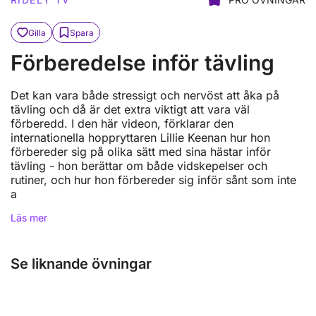
Gilla
Spara
Förberedelse inför tävling
Det kan vara både stressigt och nervöst att åka på
tävling och då är det extra viktigt att vara väl
förberedd. I den här videon, förklarar den
internationella hoppryttaren Lillie Keenan hur hon
förbereder sig på olika sätt med sina hästar inför
tävling - hon berättar om både vidskepelser och
rutiner, och hur hon förbereder sig inför sånt som inte
a
Läs mer
Se liknande övningar