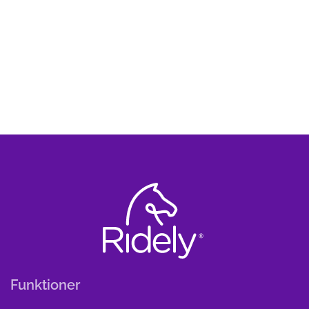
Funktioner