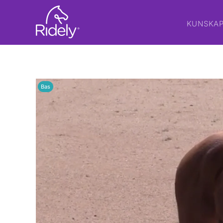
KUNSKA
Bas