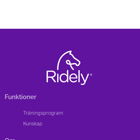
Funktioner
Träningsprogram
Kunskap