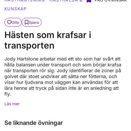
KUNSKAP
Gilla
Spara
Hästen som krafsar i
transporten
Jody Hartstone arbetar med ett sto som har svårt att
hålla balansen under transport och som börjar krafsa
när transporten rör sig. Jody identifierar de zoner på
golvet där stoet undviker att sätta ner fötterna, och
visar hur ljudvana mot väggen kan användas för att
lära henne att tryck på sidan inte är en anledning att
fly.
Läs mer
Se liknande övningar