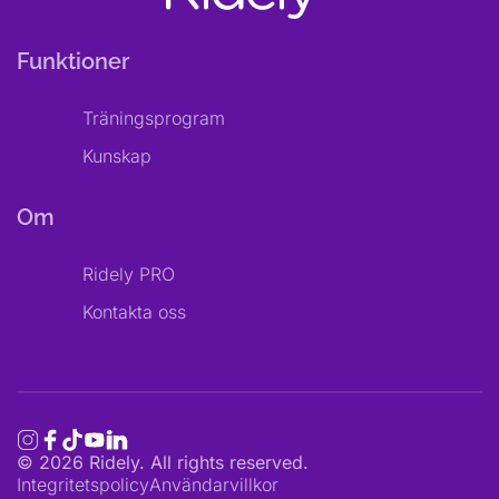
Funktioner
Träningsprogram
Kunskap
Om
Ridely PRO
Kontakta oss
©
2026
Ridely. All rights reserved.
Integritetspolicy
Användarvillkor