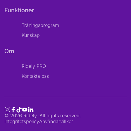
Funktioner
Träningsprogram
Kunskap
Om
Ridely PRO
Kontakta oss
©
2026
Ridely. All rights reserved.
Integritetspolicy
Användarvillkor