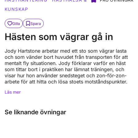
KUNSKAP
Gilla
Spara
Hästen som vägrar gå in
Jody Hartstone arbetar med ett sto som vägrar lasta
och som vänder bort huvudet från transporten för att
mentalt fly situationen. Jody förklarar varför en häst
som tittar bort i praktiken har lämnat träningen, och
visar hur hon använder snedsteget och zon-för-zon-
arbete för att hitta och lösa stoets motståndspunkter.
Läs mer
Se liknande övningar