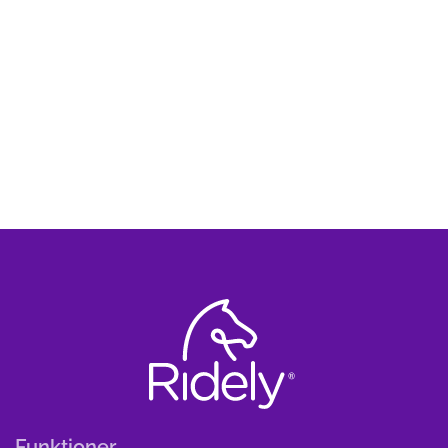
Funktioner