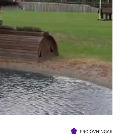
PRO ÖVNINGAR