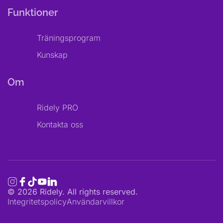
Funktioner
Träningsprogram
Kunskap
Om
Ridely PRO
Kontakta oss
©
2026
Ridely. All rights reserved.
Integritetspolicy
Användarvillkor