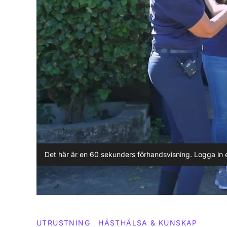
Det här är en 60 sekunders förhandsvisning. Logga in e
UTRUSTNING
HÄSTHÄLSA & KUNSKAP