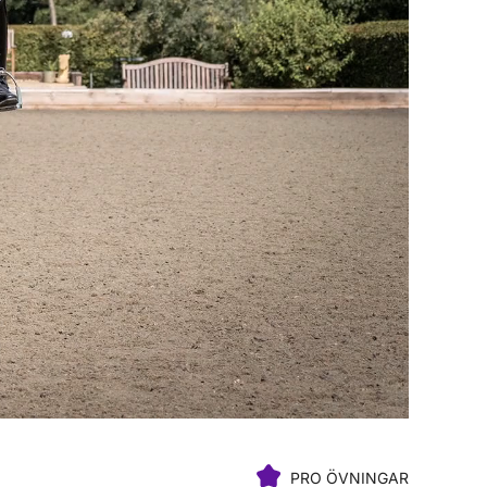
PRO ÖVNINGAR