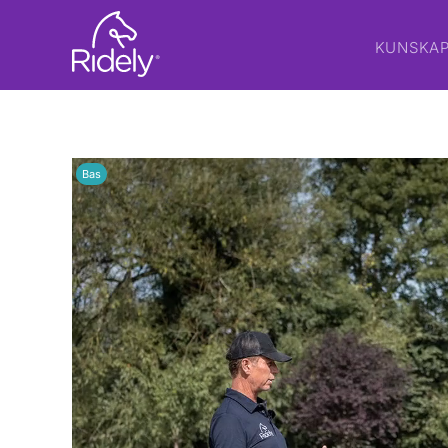
KUNSKA
Bas