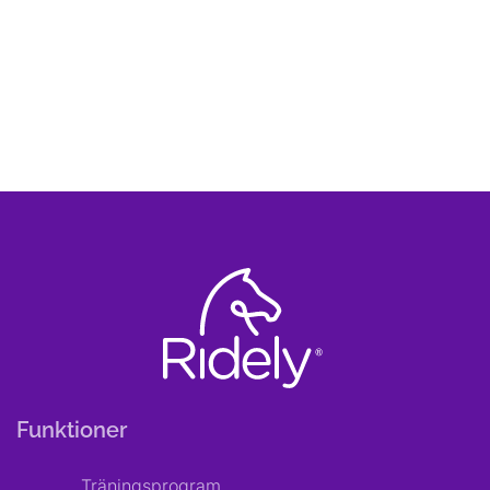
Funktioner
Träningsprogram