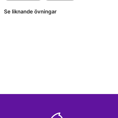
Se liknande övningar