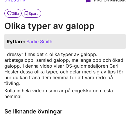
Gilla
Spara
Olika typer av galopp
Ryttare:
Sadie Smith
I dressyr finns det 4 olika typer av galopp:
arbetsgalopp, samlad galopp, mellangalopp och ökad
galopp. I denna video visar OS-guldmedaljören Carl
Hester dessa olika typer, och delar med sig av tips för
hur du kan träna dem hemma för att vara redo på
tävling.
Kolla in hela videon som är på engelska och testa
hemma!
Se liknande övningar