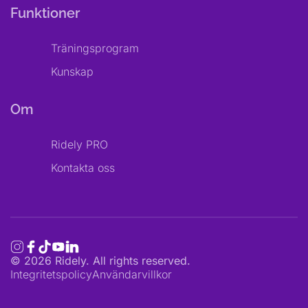
Funktioner
Träningsprogram
Kunskap
Om
Ridely PRO
Kontakta oss
©
2026
Ridely. All rights reserved.
Integritetspolicy
Användarvillkor