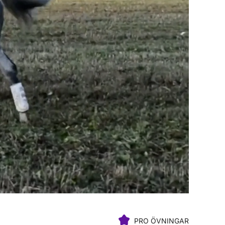
PRO ÖVNINGAR