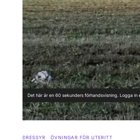
Det här är en 60 sekunders förhandsvisning. Logga in e
DRESSYR
ÖVNINGAR FÖR UTERITT