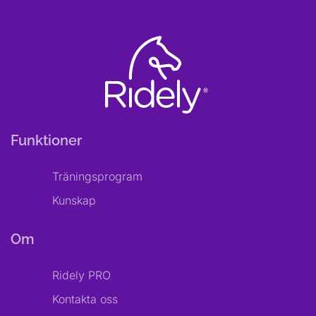
Funktioner
Träningsprogram
Kunskap
Om
Ridely PRO
Kontakta oss