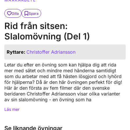
Gilla
Spara
Rid från sitsen:
Slalomövning (Del 1)
Ryttare:
Christoffer Adriansson
Letar du efter en övning som kan hjälpa dig att rida
mer med sätet och mindre med händerna samtidigt
som du arbetar med att få hästen lösgjord och lyhörd
för hjälperna? Då är den här övningen perfekt för dig!
Här är den första av fem filmer där den svenske
beridaren Christoffer Adriansson visar olika varianter
av sin slalomövning - en övning som ha
Läs mer
Se liknande övningar