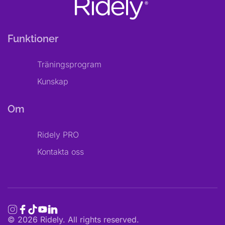
Funktioner
Träningsprogram
Kunskap
Om
Ridely PRO
Kontakta oss
©
2026
Ridely. All rights reserved.