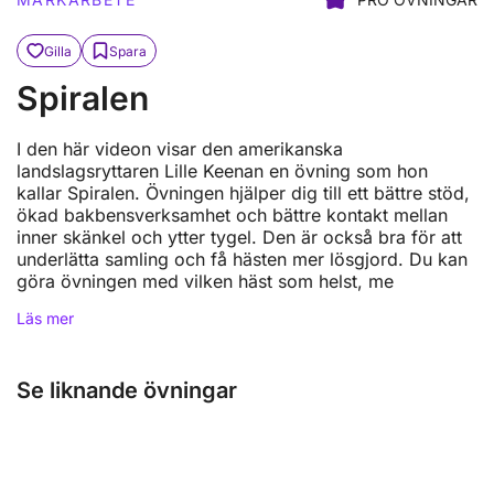
Gilla
Spara
Spiralen
I den här videon visar den amerikanska
landslagsryttaren Lille Keenan en övning som hon
kallar Spiralen. Övningen hjälper dig till ett bättre stöd,
ökad bakbensverksamhet och bättre kontakt mellan
inner skänkel och ytter tygel. Den är också bra för att
underlätta samling och få hästen mer lösgjord. Du kan
göra övningen med vilken häst som helst, me
Läs mer
Se liknande övningar