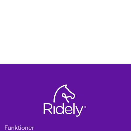
Funktioner