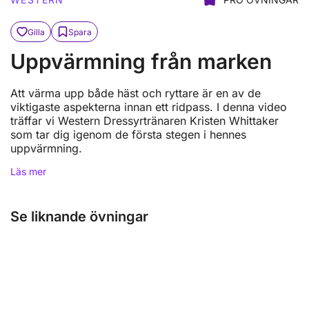
Gilla
Spara
Uppvärmning från marken
Att värma upp både häst och ryttare är en av de
viktigaste aspekterna innan ett ridpass. I denna video
träffar vi Western Dressyrtränaren Kristen Whittaker
som tar dig igenom de första stegen i hennes
uppvärmning.
Läs mer
Se liknande övningar