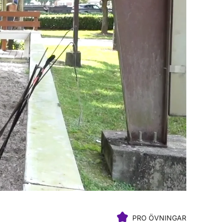
PRO ÖVNINGAR