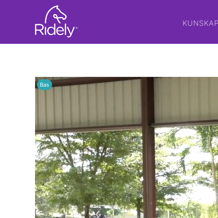
KUNSKA
Bas