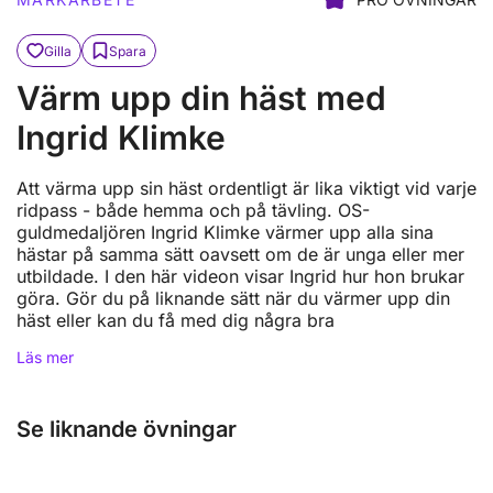
Gilla
Spara
Värm upp din häst med
Ingrid Klimke
Att värma upp sin häst ordentligt är lika viktigt vid varje
ridpass - både hemma och på tävling. OS-
guldmedaljören Ingrid Klimke värmer upp alla sina
hästar på samma sätt oavsett om de är unga eller mer
utbildade. I den här videon visar Ingrid hur hon brukar
göra. Gör du på liknande sätt när du värmer upp din
häst eller kan du få med dig några bra
Läs mer
Se liknande övningar