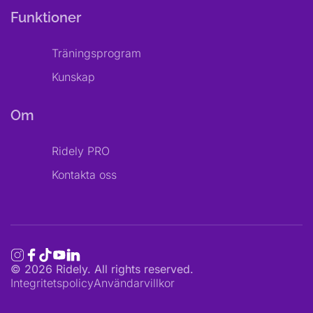
Funktioner
Träningsprogram
Kunskap
Om
Ridely PRO
Kontakta oss
©
2026
Ridely. All rights reserved.
Integritetspolicy
Användarvillkor