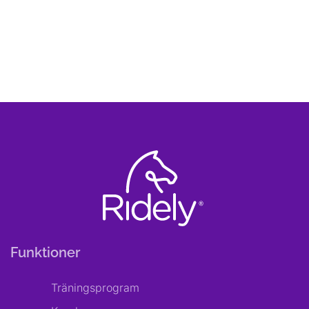
Funktioner
Träningsprogram