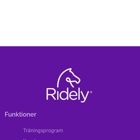
Funktioner
Träningsprogram