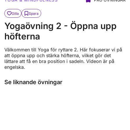
Gilla
Spara
Yogaövning 2 - Öppna upp
höfterna
Välkommen till Yoga för ryttare 2. Här fokuserar vi på
att öppna upp och stärka höfterna, vilket gör det
lättare att få en bra position i sadeln. Videon är på
engelska.
Se liknande övningar