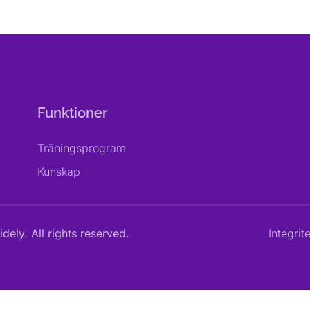
Funktioner
Träningsprogram
Kunskap
dely. All rights reserved.
Integrit