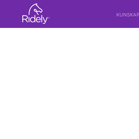
KUNSKA