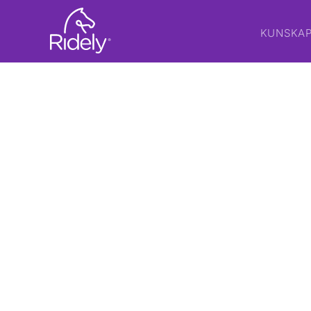
KUNSKA