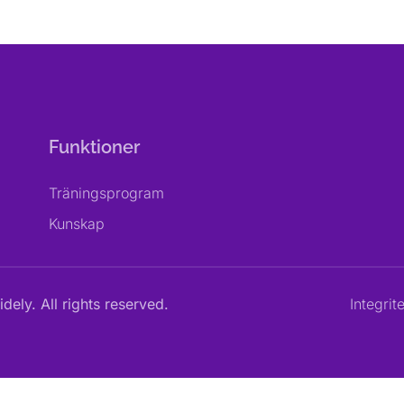
Funktioner
Träningsprogram
Kunskap
dely. All rights reserved.
Integrit