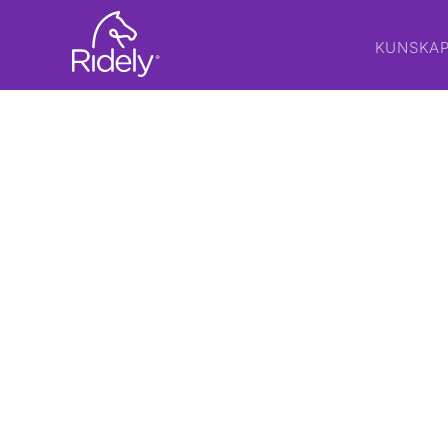
KUNSKA