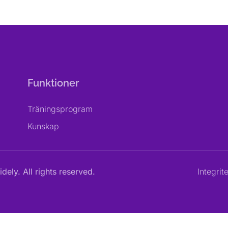
Funktioner
Träningsprogram
Kunskap
dely. All rights reserved.
Integrit