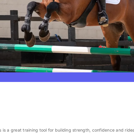
 is a great training tool for building strength, confidence and ridea