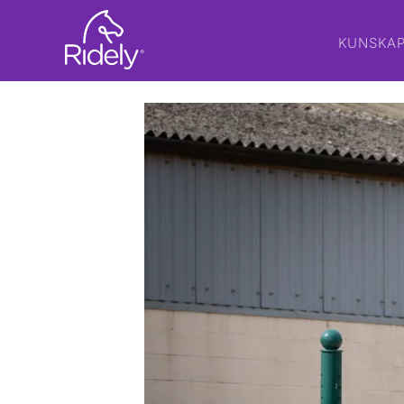
KUNSKA