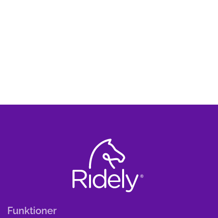
Funktioner