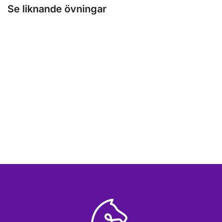
Se liknande övningar