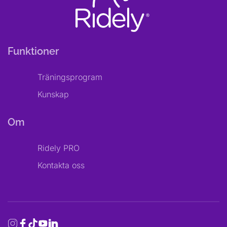
Funktioner
Träningsprogram
Kunskap
Om
Ridely PRO
Kontakta oss