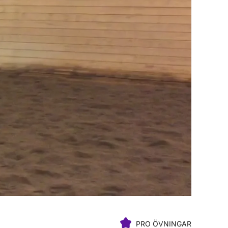
PRO ÖVNINGAR