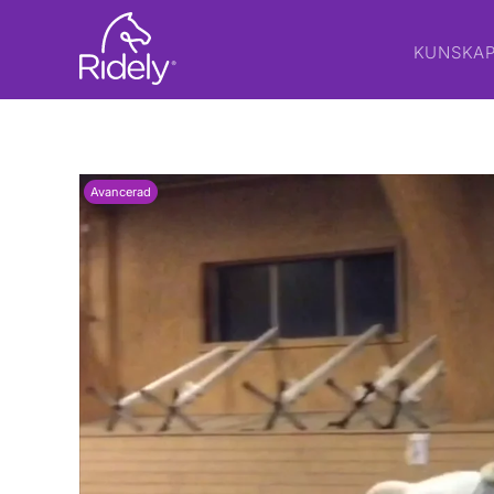
KUNSKA
Avancerad