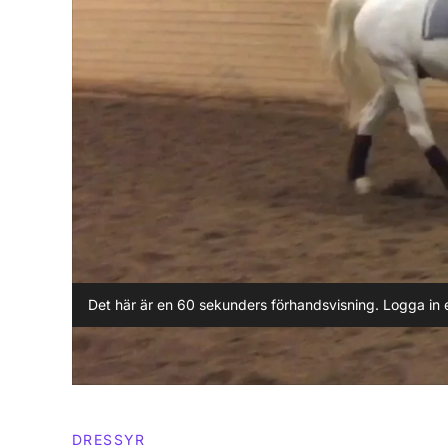
Det här är en 60 sekunders förhandsvisning. Logga in e
DRESSYR