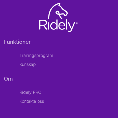
Funktioner
Träningsprogram
Kunskap
Om
Ridely PRO
Kontakta oss