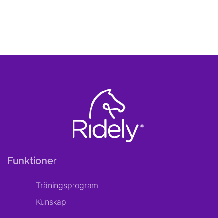
Funktioner
Träningsprogram
Kunskap