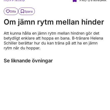
Gilla
Spara
Om jämn rytm mellan hinder
Att kunna hålla en jämn rytm mellan hindren gör det
betydligt enklare att hoppa en bana. B-tränare Helena
Schiller berättar hur du kan träna på att ha en jämn
rytm när du hoppar.
Se liknande övningar