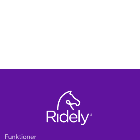
Funktioner