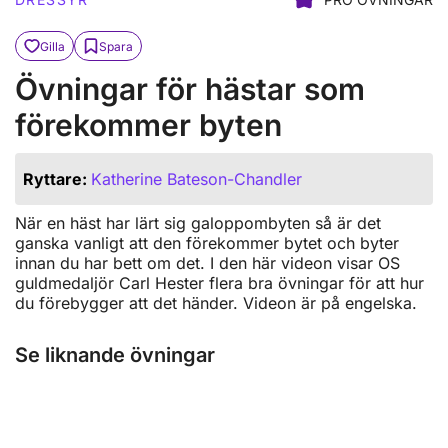
Gilla
Spara
Övningar för hästar som
förekommer byten
Ryttare:
Katherine Bateson-Chandler
När en häst har lärt sig galoppombyten så är det
ganska vanligt att den förekommer bytet och byter
innan du har bett om det. I den här videon visar OS
guldmedaljör Carl Hester flera bra övningar för att hur
du förebygger att det händer. Videon är på engelska.
Se liknande övningar