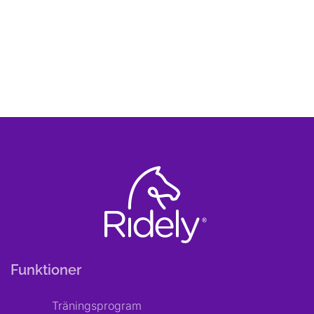
Funktioner
Träningsprogram