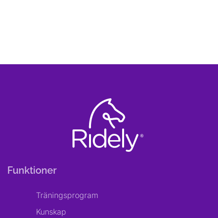
Funktioner
Träningsprogram
Kunskap